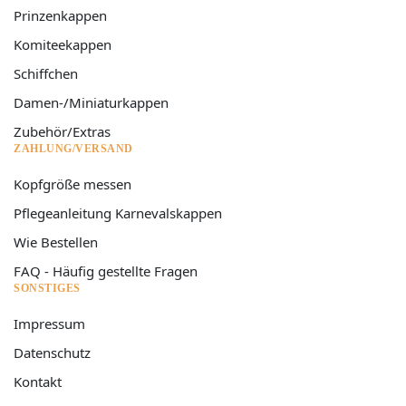
Prinzenkappen
Komiteekappen
Schiffchen
Damen-/Miniaturkappen
Zubehör/Extras
ZAHLUNG/VERSAND
Kopfgröße messen
Pflegeanleitung Karnevalskappen
Wie Bestellen
FAQ - Häufig gestellte Fragen
SONSTIGES
Impressum
Datenschutz
Kontakt