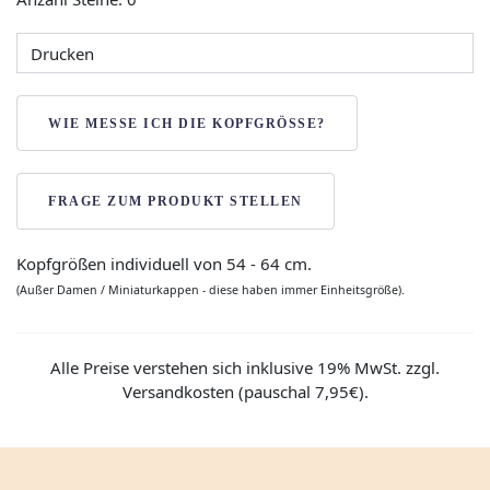
Drucken
WIE MESSE ICH DIE KOPFGRÖSSE?
FRAGE ZUM PRODUKT STELLEN
Kopfgrößen individuell von 54 - 64 cm.
(Außer Damen / Miniaturkappen - diese haben immer Einheitsgröße).
Alle Preise verstehen sich inklusive 19% MwSt. zzgl.
Versandkosten (pauschal 7,95€).