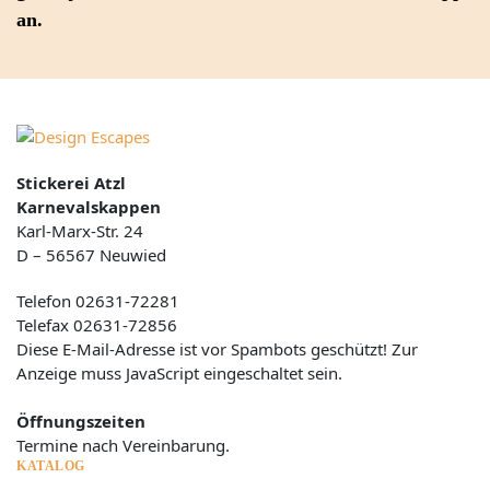
an.
Stickerei Atzl
Karnevalskappen
Karl-Marx-Str. 24
D – 56567 Neuwied
Telefon 02631-72281
Telefax 02631-72856
Diese E-Mail-Adresse ist vor Spambots geschützt! Zur
Anzeige muss JavaScript eingeschaltet sein.
Öffnungszeiten
Termine nach Vereinbarung.
KATALOG