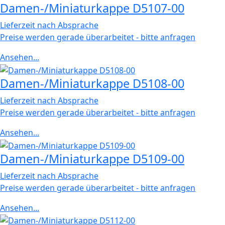
Damen-/Miniaturkappe D5107-00
Lieferzeit nach Absprache
Preise werden gerade überarbeitet - bitte anfragen
Ansehen...
Damen-/Miniaturkappe D5108-00
Lieferzeit nach Absprache
Preise werden gerade überarbeitet - bitte anfragen
Ansehen...
Damen-/Miniaturkappe D5109-00
Lieferzeit nach Absprache
Preise werden gerade überarbeitet - bitte anfragen
Ansehen...