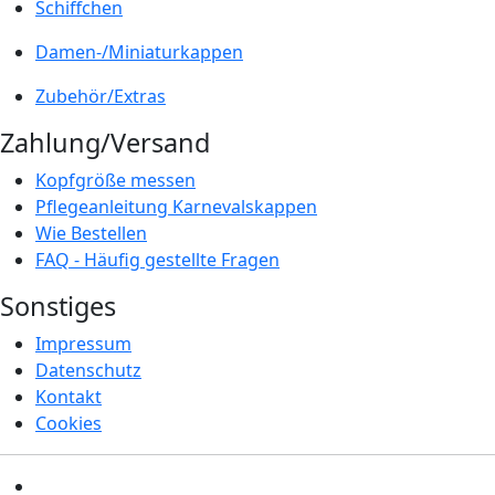
Schiffchen
Damen-/Miniaturkappen
Zubehör/Extras
Zahlung/Versand
Kopfgröße messen
Pflegeanleitung Karnevalskappen
Wie Bestellen
FAQ - Häufig gestellte Fragen
Sonstiges
Impressum
Datenschutz
Kontakt
Cookies