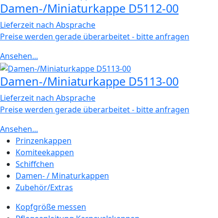
Damen-/Miniaturkappe D5112-00
Lieferzeit nach Absprache
Preise werden gerade überarbeitet - bitte anfragen
Ansehen...
Damen-/Miniaturkappe D5113-00
Lieferzeit nach Absprache
Preise werden gerade überarbeitet - bitte anfragen
Ansehen...
Prinzenkappen
Komiteekappen
Schiffchen
Damen- / Minaturkappen
Zubehör/Extras
Kopfgröße messen