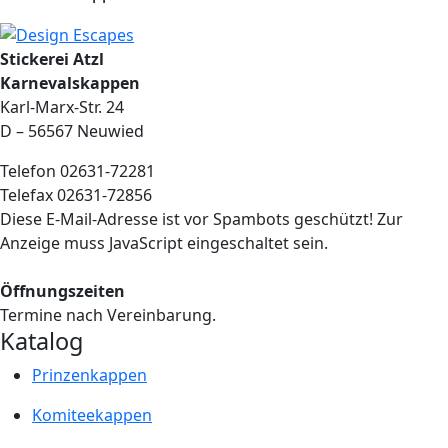
Stickerei Atzl
Karnevalskappen
Karl-Marx-Str. 24
D – 56567 Neuwied
Telefon 02631-72281
Telefax 02631-72856
Diese E-Mail-Adresse ist vor Spambots geschützt! Zur
Anzeige muss JavaScript eingeschaltet sein.
Öffnungszeiten
Termine nach Vereinbarung.
Katalog
Prinzenkappen
Komiteekappen