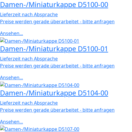
Damen-/Miniaturkappe D5100-00
Lieferzeit nach Absprache
Preise werden gerade überarbeitet - bitte anfragen
Ansehen...
Damen-/Miniaturkappe D5100-01
Lieferzeit nach Absprache
Preise werden gerade überarbeitet - bitte anfragen
Ansehen...
Damen-/Miniaturkappe D5104-00
Lieferzeit nach Absprache
Preise werden gerade überarbeitet - bitte anfragen
Ansehen...