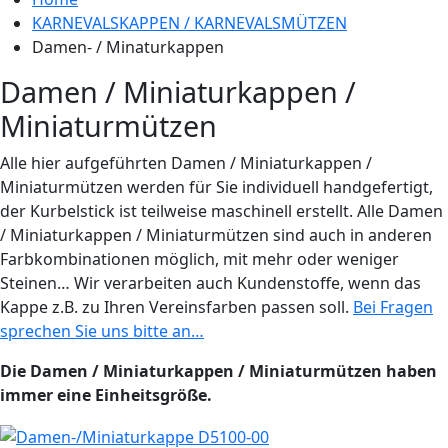
KARNEVALSKAPPEN / KARNEVALSMÜTZEN
Damen- / Minaturkappen
Damen / Miniaturkappen /
Miniaturmützen
Alle hier aufgeführten Damen / Miniaturkappen /
Miniaturmützen werden für Sie individuell handgefertigt,
der Kurbelstick ist teilweise maschinell erstellt. Alle Damen
/ Miniaturkappen / Miniaturmützen sind auch in anderen
Farbkombinationen möglich, mit mehr oder weniger
Steinen… Wir verarbeiten auch Kundenstoffe, wenn das
Kappe z.B. zu Ihren Vereinsfarben passen soll.
Bei Fragen
sprechen Sie uns bitte an…
Die Damen / Miniaturkappen / Miniaturmützen haben
immer eine Einheitsgröße.