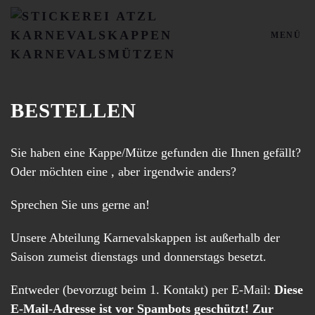
MENÜ
Zum Hauptinhalt springen
BESTELLEN
Sie haben eine Kappe/Mütze gefunden die Ihnen gefällt?
Oder möchten eine , aber irgendwie anders?
Sprechen Sie uns gerne an!
Unsere Abteilung Karnevalskappen ist außerhalb der
Saison zumeist dienstags und donnerstags besetzt.
Entweder (bevorzugt beim 1. Kontakt) per E-Mail:
Diese
E-Mail-Adresse ist vor Spambots geschützt! Zur