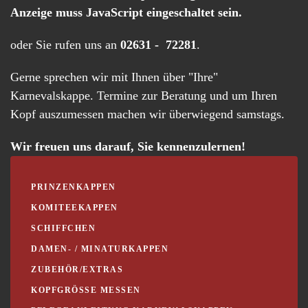
Anzeige muss JavaScript eingeschaltet sein.
oder Sie rufen uns an
02631 - 72281
.
Gerne sprechen wir mit Ihnen über "Ihre"
Karnevalskappe. Termine zur Beratung und um Ihren
Kopf auszumessen machen wir überwiegend samstags.
Wir freuen uns darauf, Sie kennenzulernen!
PRINZENKAPPEN
KOMITEEKAPPEN
SCHIFFCHEN
DAMEN- / MINATURKAPPEN
ZUBEHÖR/EXTRAS
KOPFGRÖSSE MESSEN